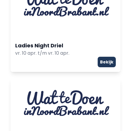
Ladies Night Driel
vr. 10 apr. t/m vr. 10 apr.
Bekijk