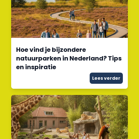
Hoe vind je bijzondere
natuurparken in Nederland? Tips
en inspiratie
Lees verder