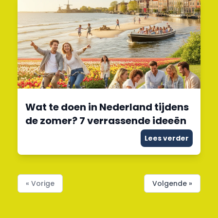
Wat te doen in Nederland tijdens
de zomer? 7 verrassende ideeën
Lees verder
« Vorige
Volgende »