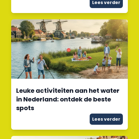
Lees verder
Leuke activiteiten aan het water
in Nederland: ontdek de beste
spots
Lees verder