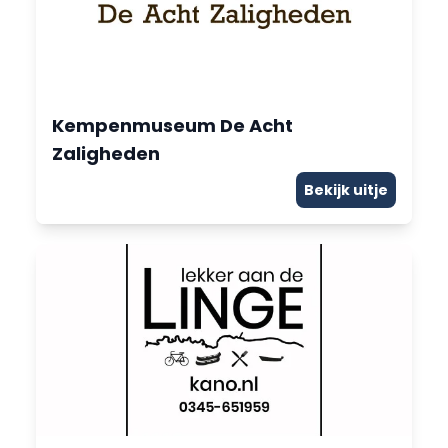
Kempenmuseum De Acht
Zaligheden
Bekijk uitje