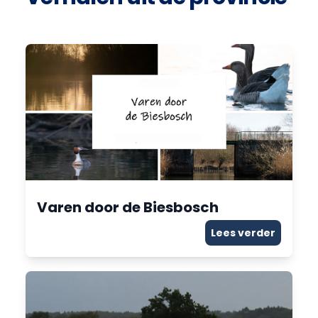
Varen door de Biesbosch
Lees verder