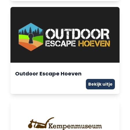
Outdoor Escape Hoeven
Bekijk uitje