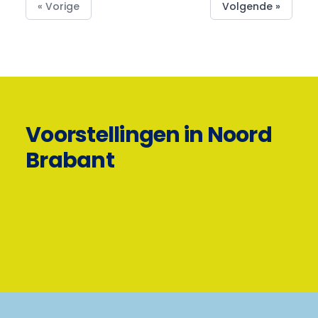
« Vorige
Volgende »
Voorstellingen in Noord
Brabant