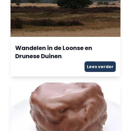
Wandelen in de Loonse en
Drunese Duinen
Lees verder