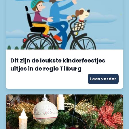
Dit zijn de leukste kinderfeestjes
uitjes in de regio Tilburg
Lees verder