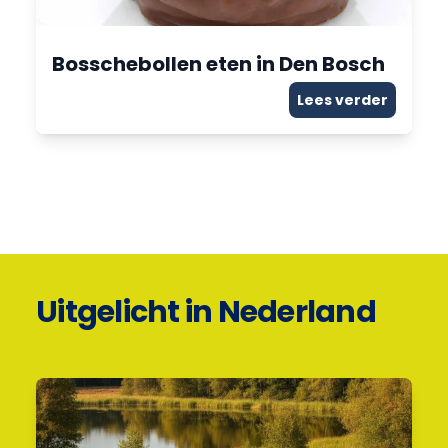
Bosschebollen eten in Den Bosch
Lees verder
Uitgelicht in Nederland