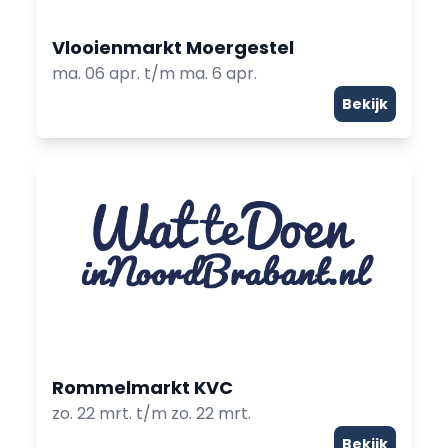
Vlooienmarkt Moergestel
ma. 06 apr. t/m ma. 6 apr.
Bekijk
Rommelmarkt KVC
zo. 22 mrt. t/m zo. 22 mrt.
Bekijk