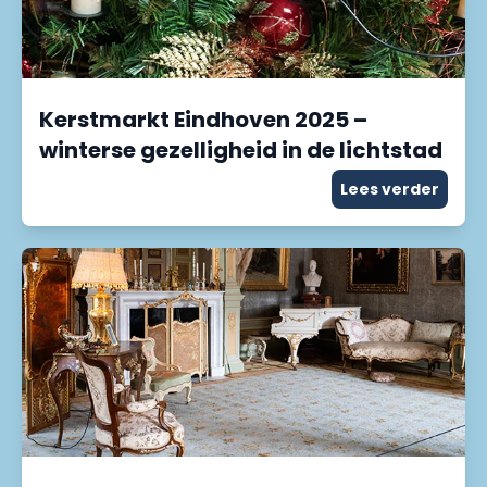
Kerstmarkt Eindhoven 2025 –
winterse gezelligheid in de lichtstad
Lees verder