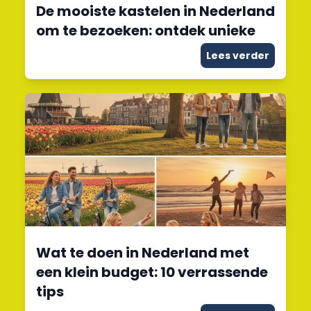
De mooiste kastelen in Nederland
om te bezoeken: ontdek unieke
Lees verder
Wat te doen in Nederland met
een klein budget: 10 verrassende
tips