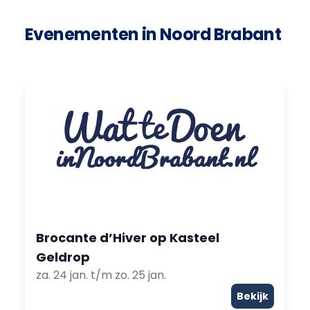
Evenementen in Noord Brabant
Brocante d’Hiver op Kasteel
Geldrop
za. 24 jan. t/m zo. 25 jan.
Bekijk