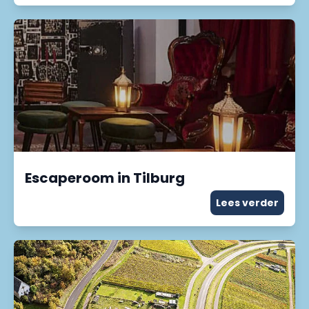
Escaperoom in Tilburg
Lees verder