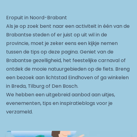
Eropuit in Noord-Brabant
Als je op zoek bent naar een activiteit in één van de
Brabantse steden of er juist op uit wil in de
provincie, moet je zeker eens een kijkje nemen
tussen de tips op deze pagina. Geniet van de
Brabantse gezelligheid, het feestelijke carnaval of
ontdek de mooie natuurgebieden op de fiets. Breng
een bezoek aan lichtstad Eindhoven of ga winkelen
in Breda, Tilburg of Den Bosch.
We hebben een uitgebreid aanbod aan uitjes,
evenementen, tips en inspiratieblogs voor je
verzameld.