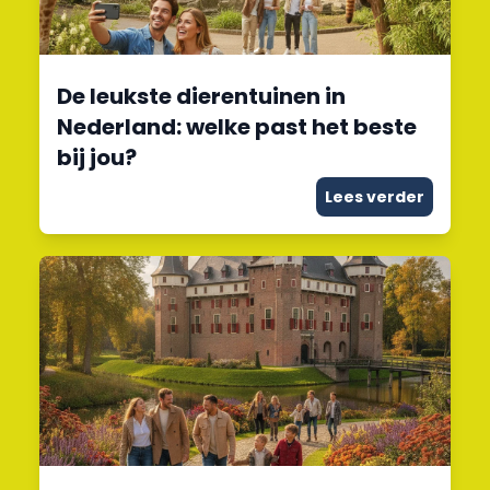
De leukste dierentuinen in
Nederland: welke past het beste
bij jou?
Lees verder