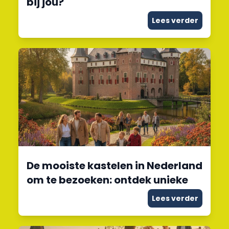
bij jou?
Lees verder
De mooiste kastelen in Nederland
om te bezoeken: ontdek unieke
Lees verder