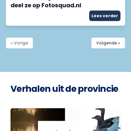
deel ze op Fotosquad.nl
Lees verder
« Vorige
Volgende »
Verhalen uit de provincie