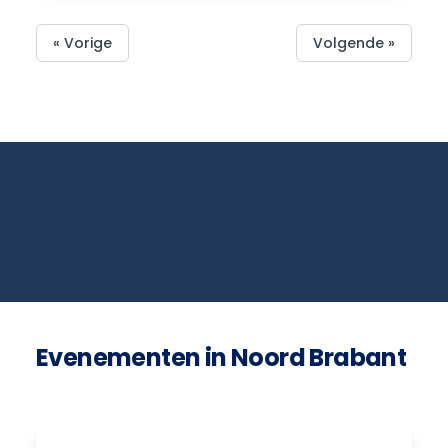
« Vorige
Volgende »
Evenementen in Noord Brabant