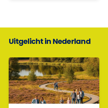
Uitgelicht in Nederland