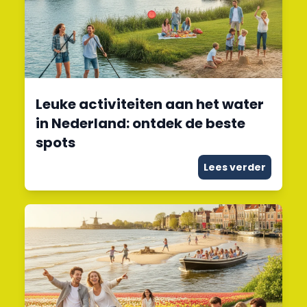
Leuke activiteiten aan het water
in Nederland: ontdek de beste
spots
Lees verder