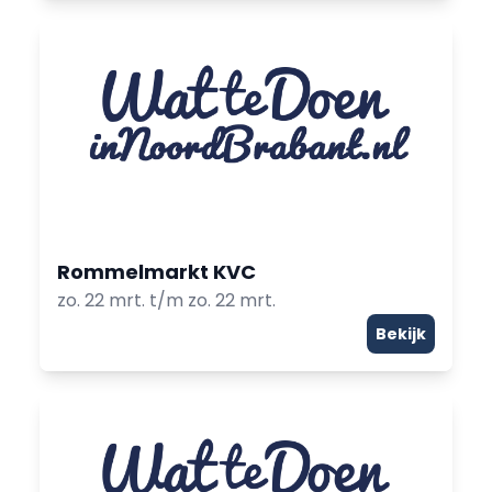
Rommelmarkt KVC
zo. 22 mrt. t/m zo. 22 mrt.
Bekijk