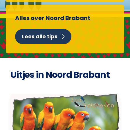
Alles over Noord Brabant
Lees alle tips
Uitjes in Noord Brabant