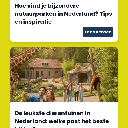
Hoe vind je bijzondere
natuurparken in Nederland? Tips
en inspiratie
Lees verder
De leukste dierentuinen in
Nederland: welke past het beste