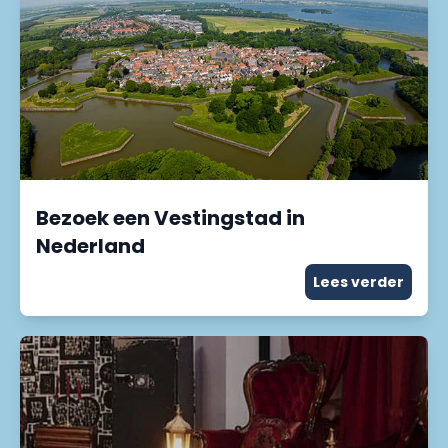
Bezoek een Vestingstad in
Nederland
Lees verder