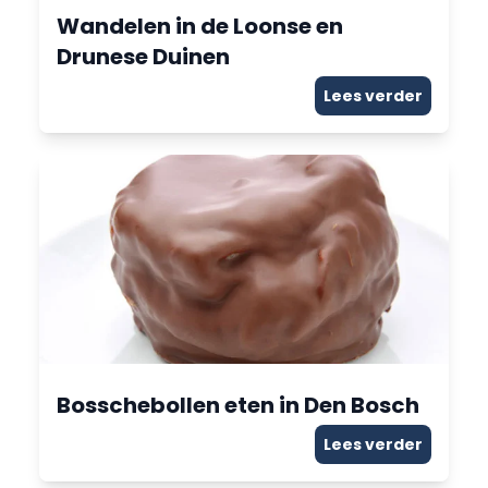
Wandelen in de Loonse en
Drunese Duinen
Lees verder
Bosschebollen eten in Den Bosch
Lees verder