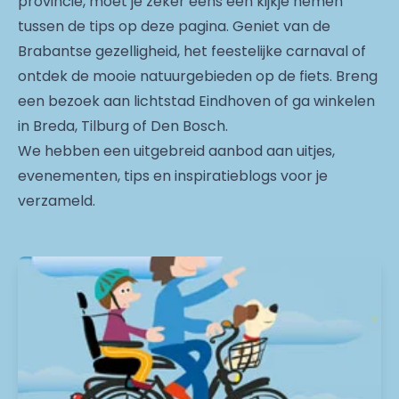
provincie, moet je zeker eens een kijkje nemen
tussen de tips op deze pagina. Geniet van de
Brabantse gezelligheid, het feestelijke carnaval of
ontdek de mooie natuurgebieden op de fiets. Breng
een bezoek aan lichtstad Eindhoven of ga winkelen
in Breda, Tilburg of Den Bosch.
We hebben een uitgebreid aanbod aan uitjes,
evenementen, tips en inspiratieblogs voor je
verzameld.