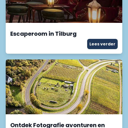
Escaperoom in Tilburg
Lees verder
Ontdek Fotografie avonturen en