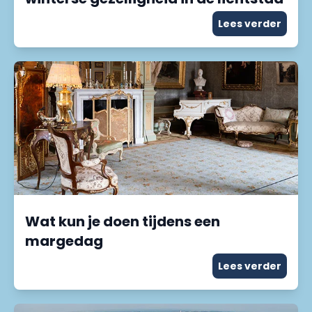
Lees verder
Wat kun je doen tijdens een
margedag
Lees verder