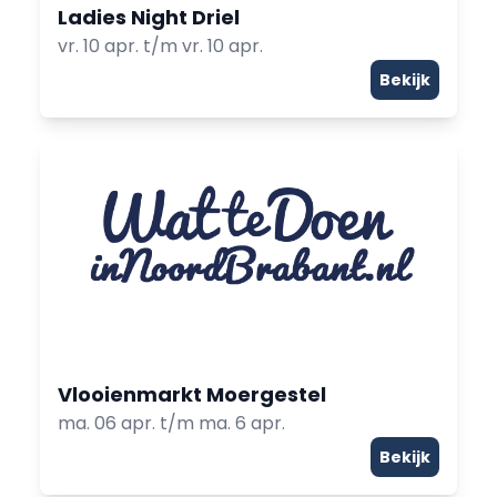
Ladies Night Driel
vr. 10 apr. t/m vr. 10 apr.
Bekijk
Vlooienmarkt Moergestel
ma. 06 apr. t/m ma. 6 apr.
Bekijk