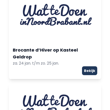
Brocante d’Hiver op Kasteel
Geldrop
za. 24 jan. t/m zo. 25 jan.
Bekijk