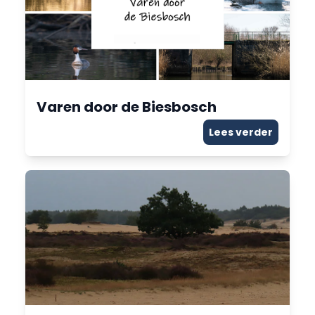
Varen door de Biesbosch
Lees verder