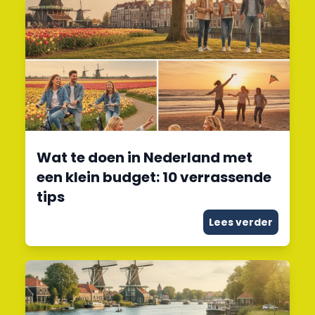
Wat te doen in Nederland met
een klein budget: 10 verrassende
tips
Lees verder