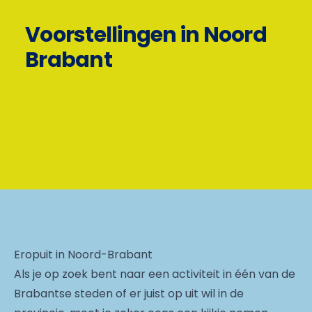
Voorstellingen in Noord
Brabant
Eropuit in Noord-Brabant
Als je op zoek bent naar een activiteit in één van de
Brabantse steden of er juist op uit wil in de