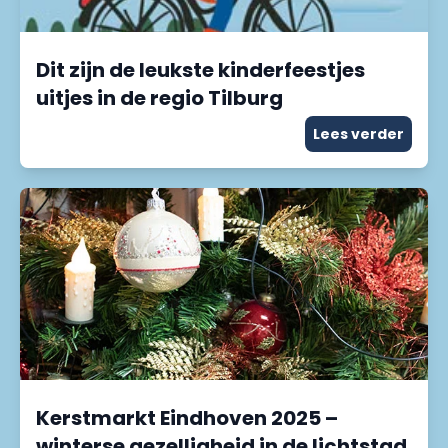
Dit zijn de leukste kinderfeestjes
uitjes in de regio Tilburg
Lees verder
Kerstmarkt Eindhoven 2025 –
winterse gezelligheid in de lichtstad