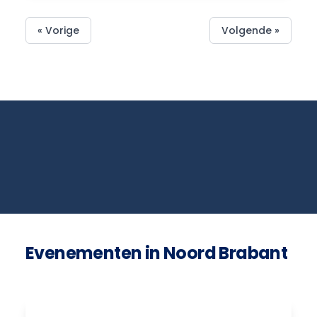
« Vorige
Volgende »
Evenementen in Noord Brabant