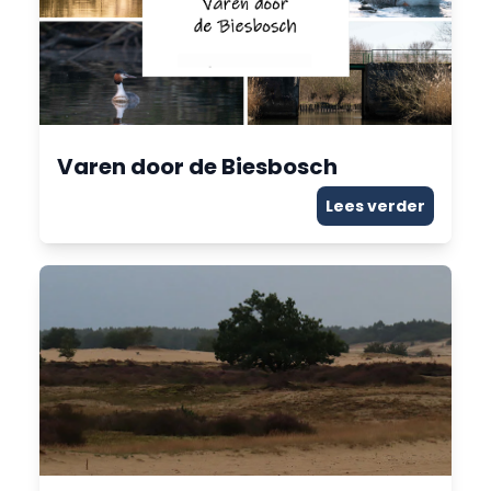
Varen door de Biesbosch
Lees verder