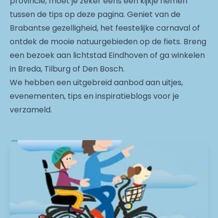
provincie, moet je zeker eens een kijkje nemen
tussen de tips op deze pagina. Geniet van de
Brabantse gezelligheid, het feestelijke carnaval of
ontdek de mooie natuurgebieden op de fiets. Breng
een bezoek aan lichtstad Eindhoven of ga winkelen
in Breda, Tilburg of Den Bosch.
We hebben een uitgebreid aanbod aan uitjes,
evenementen, tips en inspiratieblogs voor je
verzameld.