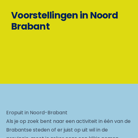
Voorstellingen in Noord
Brabant
Eropuit in Noord-Brabant
Als je op zoek bent naar een activiteit in één van de
Brabantse steden of er juist op uit wil in de