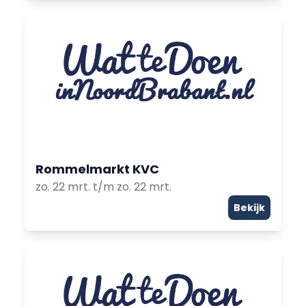
Rommelmarkt KVC
zo. 22 mrt. t/m zo. 22 mrt.
Bekijk