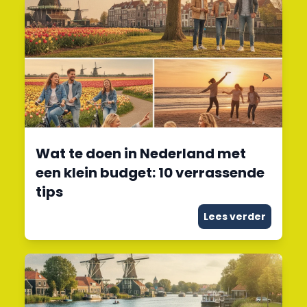
Wat te doen in Nederland met
een klein budget: 10 verrassende
tips
Lees verder