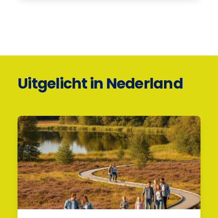
Uitgelicht in Nederland