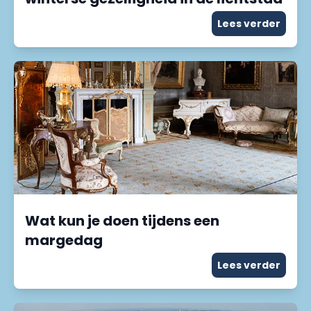
Lees verder
Wat kun je doen tijdens een
margedag
Lees verder