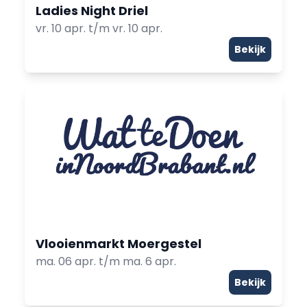
Ladies Night Driel
vr. 10 apr. t/m vr. 10 apr.
Bekijk
Vlooienmarkt Moergestel
ma. 06 apr. t/m ma. 6 apr.
Bekijk