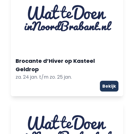
Brocante d’Hiver op Kasteel
Geldrop
za. 24 jan. t/m zo. 25 jan.
Bekijk