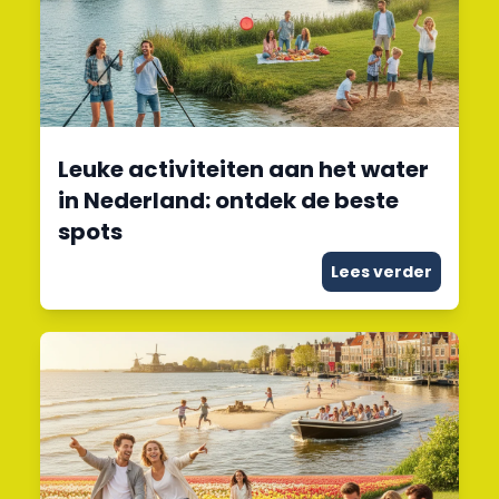
Leuke activiteiten aan het water
in Nederland: ontdek de beste
spots
Lees verder