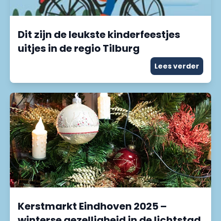
Dit zijn de leukste kinderfeestjes
uitjes in de regio Tilburg
Lees verder
Kerstmarkt Eindhoven 2025 –
winterse gezelligheid in de lichtstad