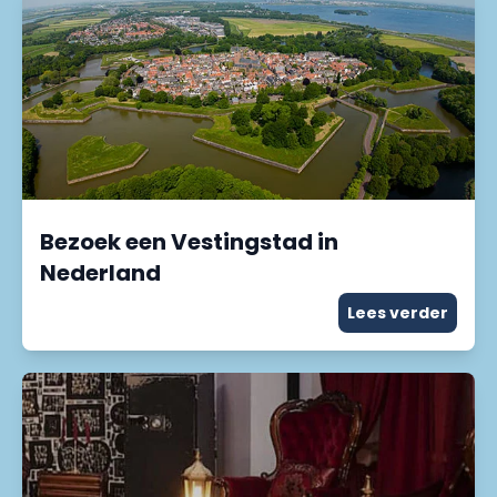
Bezoek een Vestingstad in
Nederland
Lees verder