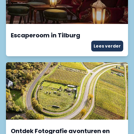
Escaperoom in Tilburg
Lees verder
Ontdek Fotografie avonturen en