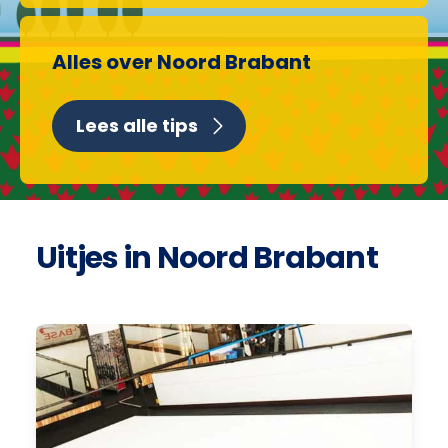
Alles over Noord Brabant
Lees alle tips
Uitjes in Noord Brabant