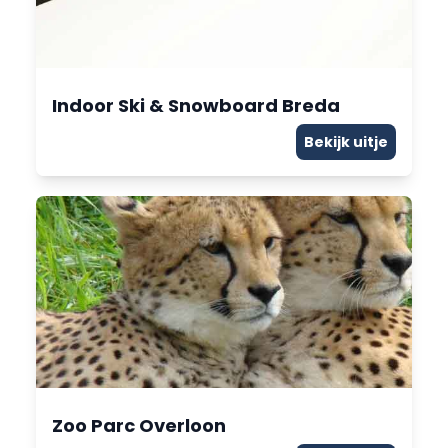
Indoor Ski & Snowboard Breda
Bekijk uitje
Zoo Parc Overloon