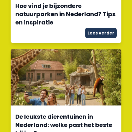
Hoe vind je bijzondere
natuurparken in Nederland? Tips
en inspiratie
Lees verder
De leukste dierentuinen in
Nederland: welke past het beste