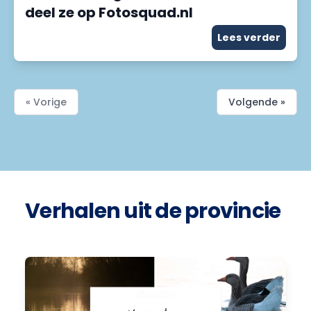
deel ze op Fotosquad.nl
Lees verder
« Vorige
Volgende »
Verhalen uit de provincie