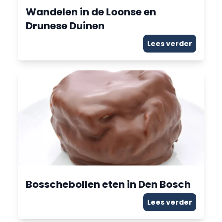
Wandelen in de Loonse en
Drunese Duinen
Lees verder
Bosschebollen eten in Den Bosch
Lees verder