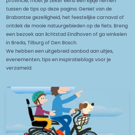
provincie, moet je zeker eens een kijkje nemen
tussen de tips op deze pagina. Geniet van de
Brabantse gezelligheid, het feestelijke carnaval of
ontdek de mooie natuurgebieden op de fiets. Breng
een bezoek aan lichtstad Eindhoven of ga winkelen
in Breda, Tilburg of Den Bosch.
We hebben een uitgebreid aanbod aan uitjes,
evenementen, tips en inspiratieblogs voor je
verzameld.