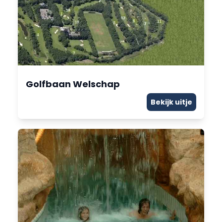
Golfbaan Welschap
Bekijk uitje