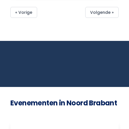
« Vorige
Volgende »
Evenementen in Noord Brabant