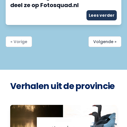
deel ze op Fotosquad.nl
Lees verder
« Vorige
Volgende »
Verhalen uit de provincie