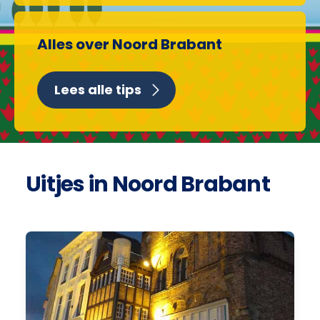
Alles over Noord Brabant
Lees alle tips
Uitjes in Noord Brabant