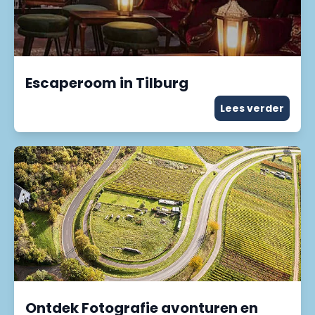
Escaperoom in Tilburg
Lees verder
Ontdek Fotografie avonturen en