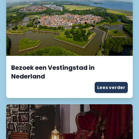
Bezoek een Vestingstad in
Nederland
Lees verder