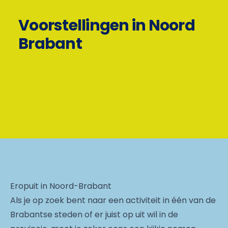
Voorstellingen in Noord
Brabant
Eropuit in Noord-Brabant
Als je op zoek bent naar een activiteit in één van de
Brabantse steden of er juist op uit wil in de