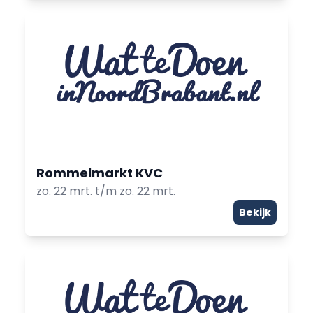
Rommelmarkt KVC
zo. 22 mrt. t/m zo. 22 mrt.
Bekijk