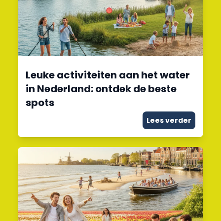
Leuke activiteiten aan het water
in Nederland: ontdek de beste
spots
Lees verder