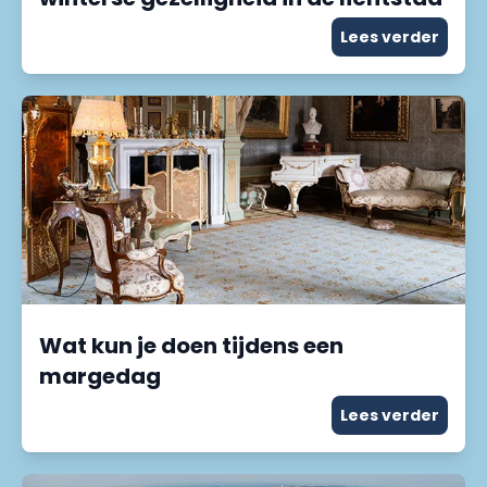
Lees verder
Wat kun je doen tijdens een
margedag
Lees verder