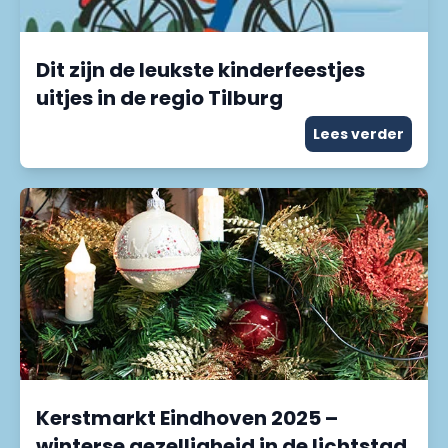
Dit zijn de leukste kinderfeestjes
uitjes in de regio Tilburg
Lees verder
Kerstmarkt Eindhoven 2025 –
winterse gezelligheid in de lichtstad