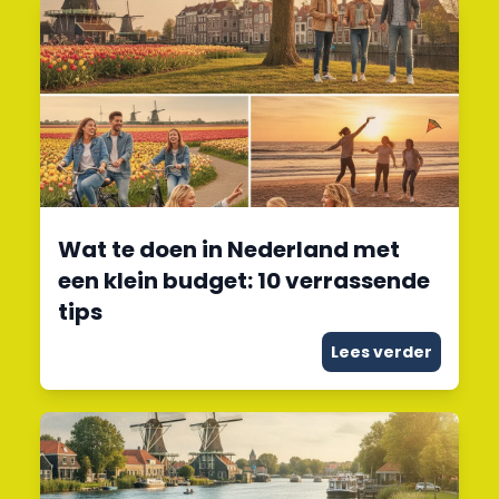
Wat te doen in Nederland met
een klein budget: 10 verrassende
tips
Lees verder