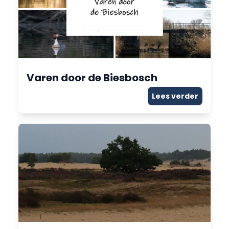
Varen door de Biesbosch
Lees verder