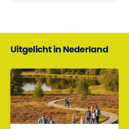
Uitgelicht in Nederland