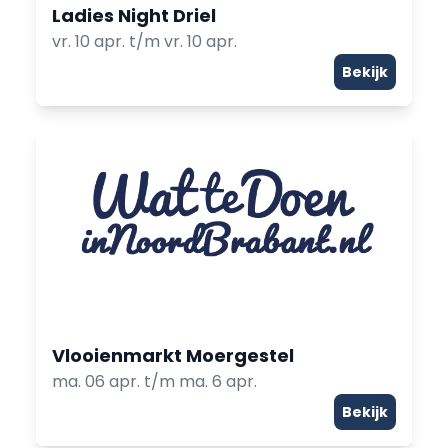
Ladies Night Driel
vr. 10 apr. t/m vr. 10 apr.
Bekijk
Vlooienmarkt Moergestel
ma. 06 apr. t/m ma. 6 apr.
Bekijk