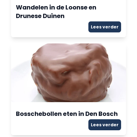
Wandelen in de Loonse en
Drunese Duinen
Lees verder
Bosschebollen eten in Den Bosch
Lees verder