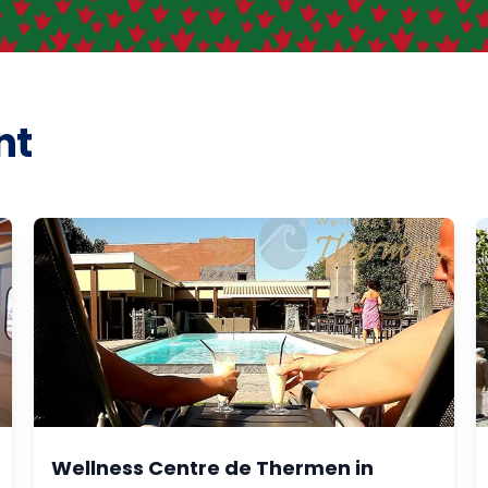
nt
Wellness Centre de Thermen in