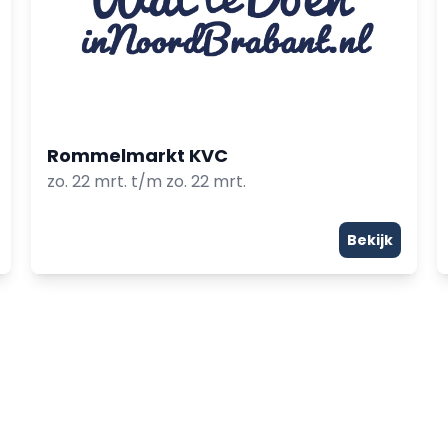
Rommelmarkt KVC
zo. 22 mrt. t/m zo. 22 mrt.
Bekijk