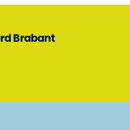
ord Brabant