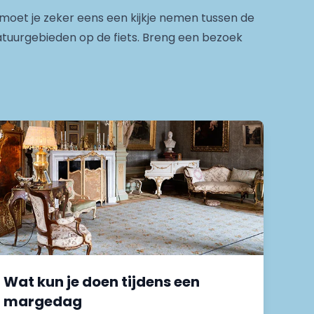
e, moet je zeker eens een kijkje nemen tussen de
natuurgebieden op de fiets. Breng een bezoek
Wat kun je doen tijdens een
margedag