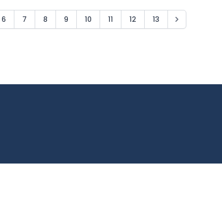
6
7
8
9
10
11
12
13