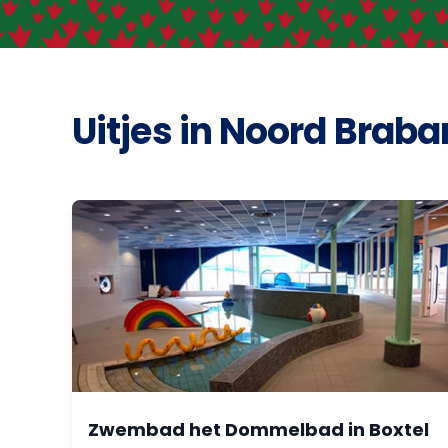
Uitjes in Noord Braba
Zwembad het Dommelbad in Boxtel