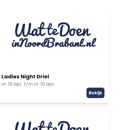
Ladies Night Driel
vr. 10 apr. t/m vr. 10 apr.
Bekijk