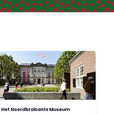
Het Noordbrabants Museum