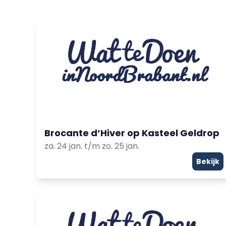
Brocante d’Hiver op Kasteel Geldrop
za. 24 jan. t/m zo. 25 jan.
Bekijk