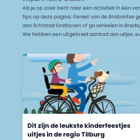
Als je op zoek bent naar een activiteit in één va
tips op deze pagina. Geniet van de Brabantse ge
aan lichtstad Eindhoven of ga winkelen in Breda,
We hebben een uitgebreid aanbod aan uitjes, ev
Dit zijn de leukste kinderfeestjes
uitjes in de regio Tilburg