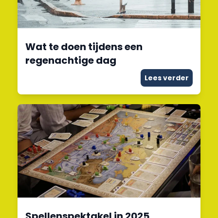
Wat te doen tijdens een
regenachtige dag
Lees verder
Spellenspektakel in 2025