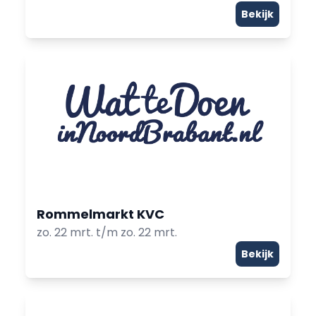
Bekijk
Rommelmarkt KVC
zo. 22 mrt. t/m zo. 22 mrt.
Bekijk