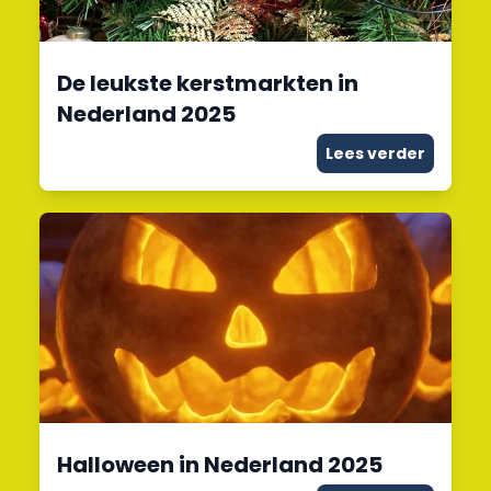
De leukste kerstmarkten in
Nederland 2025
Lees verder
Halloween in Nederland 2025