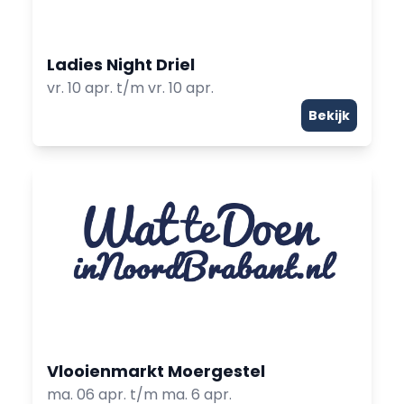
Ladies Night Driel
vr. 10 apr. t/m vr. 10 apr.
Bekijk
Vlooienmarkt Moergestel
ma. 06 apr. t/m ma. 6 apr.