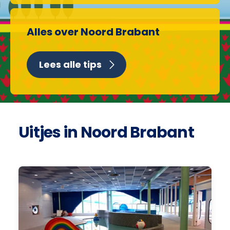
Alles over Noord Brabant
Lees alle tips
Uitjes in Noord Brabant