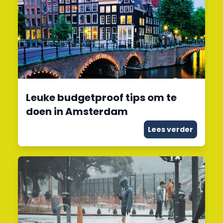
Leuke budgetproof tips om te
doen in Amsterdam
Lees verder