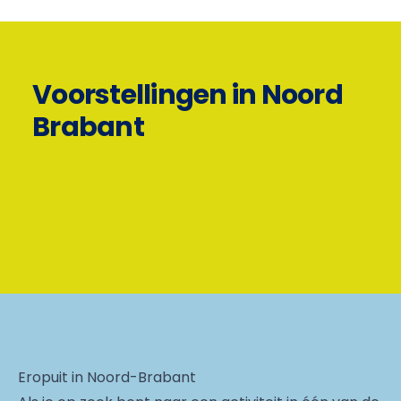
Voorstellingen in Noord
Brabant
Eropuit in Noord-Brabant