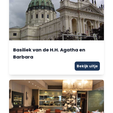
Basiliek van de H.H. Agatha en
Barbara
Bekijk uitje