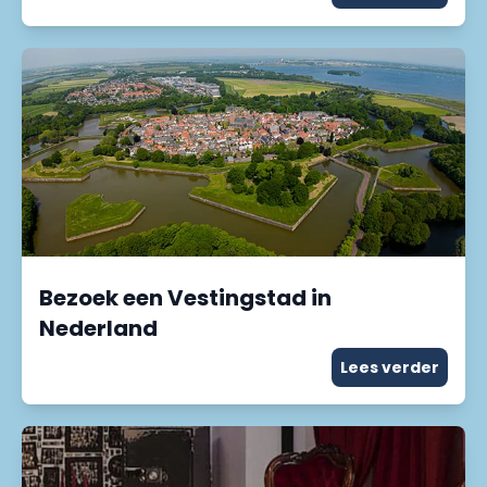
Bezoek een Vestingstad in
Nederland
Lees verder