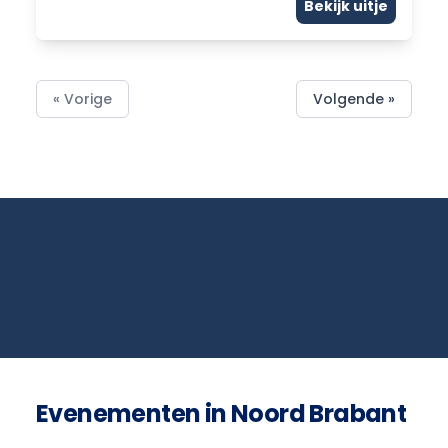
Bekijk uitje
« Vorige
Volgende »
Evenementen in Noord Brabant