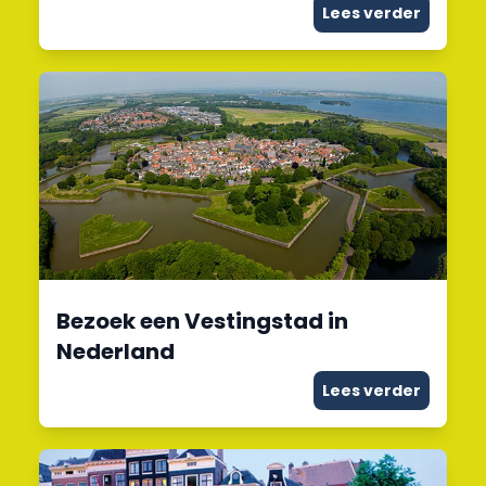
Lees verder
Bezoek een Vestingstad in
Nederland
Lees verder