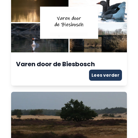
Varen door de Biesbosch
Lees verder