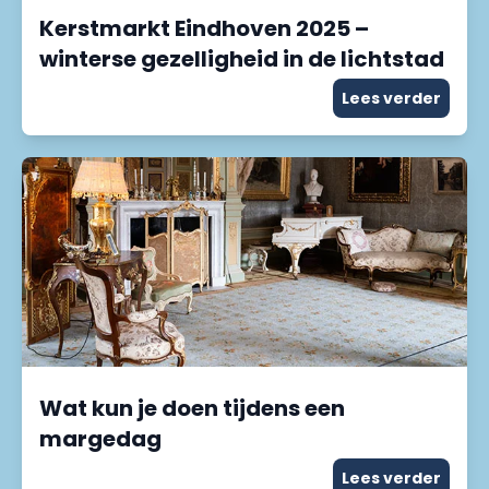
Kerstmarkt Eindhoven 2025 –
winterse gezelligheid in de lichtstad
Lees verder
Wat kun je doen tijdens een
margedag
Lees verder