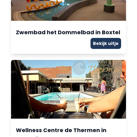
Zwembad het Dommelbad in Boxtel
Bekijk uitje
Wellness Centre de Thermen in