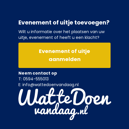
Evenement of uitje toevoegen?
Wilt u informatie over het plaatsen van uw
uitje, evenement of heeft u een klacht?
Evenement of uitje
aanmelden
Neem contact op
T: 0594-555013
E: info@wattedoenvandaag.nl