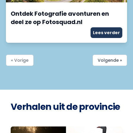
Ontdek Fotografie avonturen en
deel ze op Fotosquad.nl
Lees verder
« Vorige
Volgende »
Verhalen uit de provincie