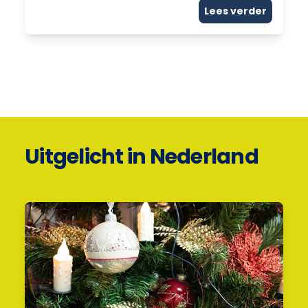
Lees verder
Uitgelicht in Nederland