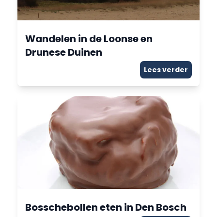
Wandelen in de Loonse en
Drunese Duinen
Lees verder
Bosschebollen eten in Den Bosch