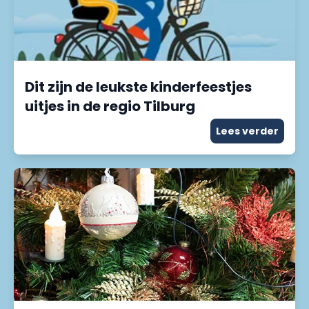
Dit zijn de leukste kinderfeestjes
uitjes in de regio Tilburg
Lees verder