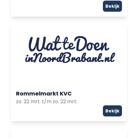
Bekijk
Rommelmarkt KVC
zo. 22 mrt. t/m zo. 22 mrt.
Bekijk