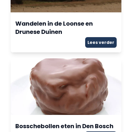
Wandelen in de Loonse en
Drunese Duinen
Lees verder
Bosschebollen eten in Den Bosch