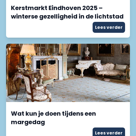
Kerstmarkt Eindhoven 2025 –
winterse gezelligheid in de lichtstad
Lees verder
Wat kun je doen tijdens een
margedag
Lees verder