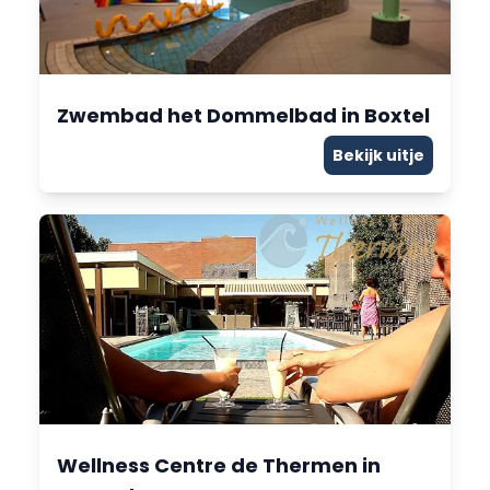
Zwembad het Dommelbad in Boxtel
Bekijk uitje
Wellness Centre de Thermen in