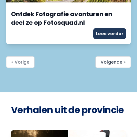
Ontdek Fotografie avonturen en
deel ze op Fotosquad.nl
Lees verder
« Vorige
Volgende »
Verhalen uit de provincie