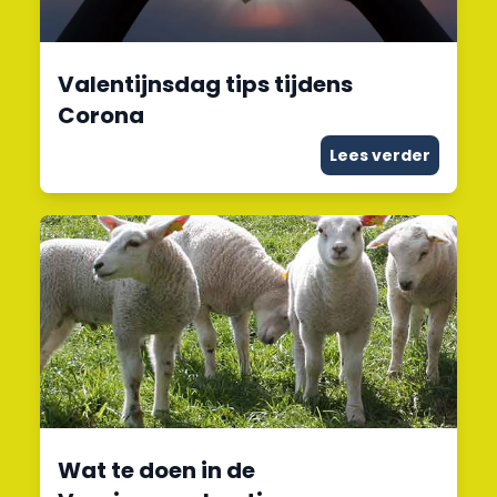
Valentijnsdag tips tijdens
Corona
Lees verder
Wat te doen in de