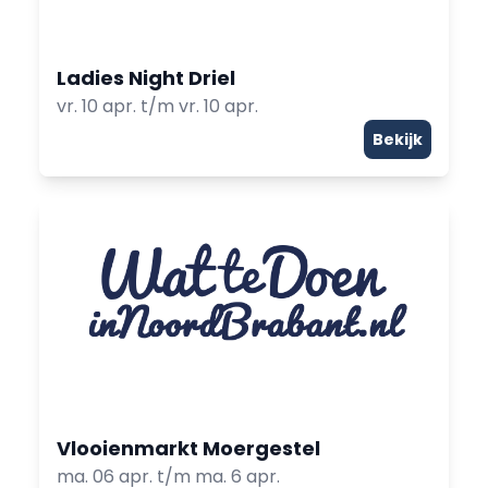
Ladies Night Driel
vr. 10 apr. t/m vr. 10 apr.
Bekijk
Vlooienmarkt Moergestel
ma. 06 apr. t/m ma. 6 apr.