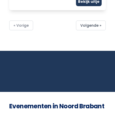
Bekijk uitje
« Vorige
Volgende »
Evenementen in Noord Brabant