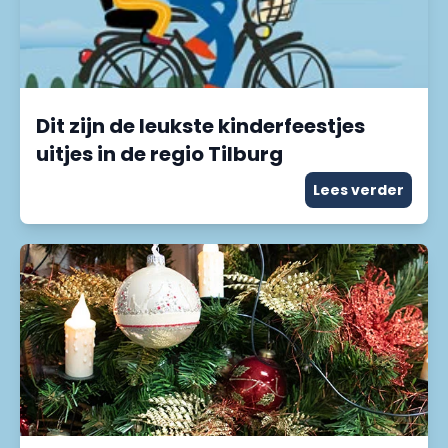
Dit zijn de leukste kinderfeestjes
uitjes in de regio Tilburg
Lees verder