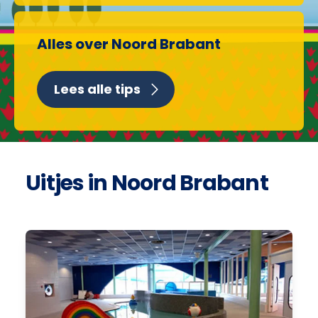
Alles over Noord Brabant
Lees alle tips
Uitjes in Noord Brabant