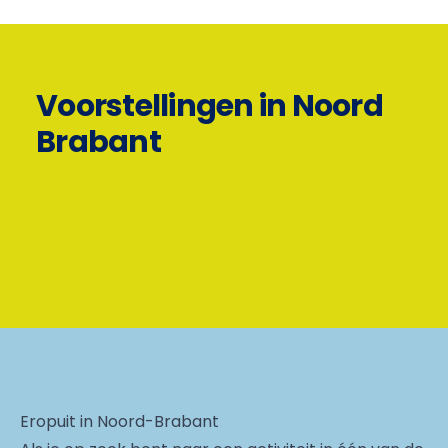
Voorstellingen in Noord
Brabant
Eropuit in Noord-Brabant