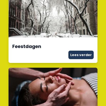
Feestdagen
Lees verder