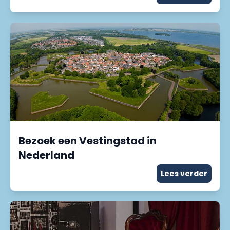
Bezoek een Vestingstad in
Nederland
Lees verder