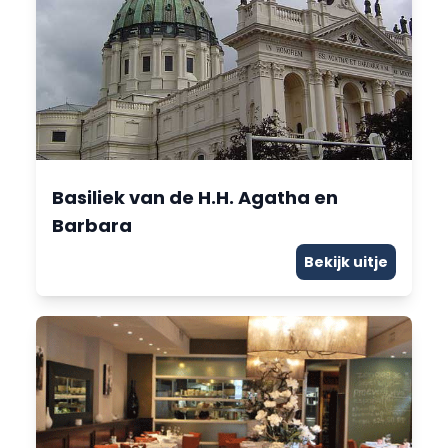
Basiliek van de H.H. Agatha en
Barbara
Bekijk uitje