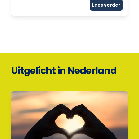
Lees verder
Uitgelicht in Nederland