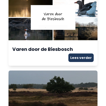
Varen door de Biesbosch
Lees verder