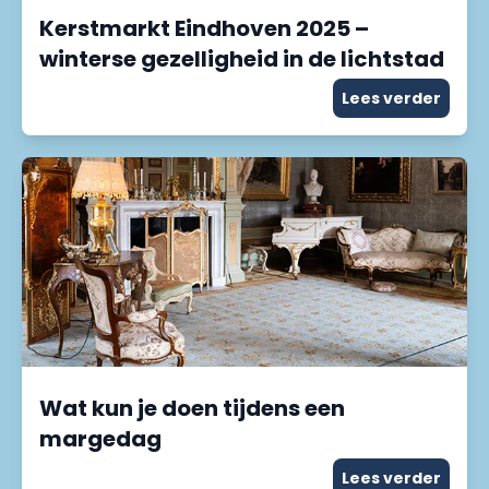
Kerstmarkt Eindhoven 2025 –
winterse gezelligheid in de lichtstad
Lees verder
Wat kun je doen tijdens een
margedag
Lees verder