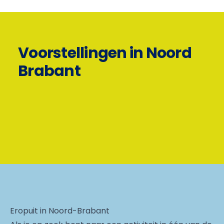
Voorstellingen in Noord
Brabant
Eropuit in Noord-Brabant