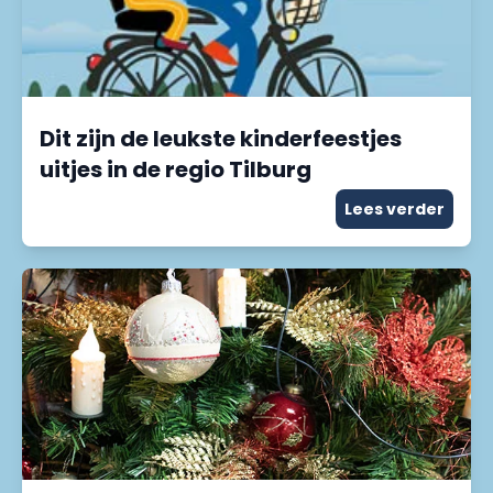
Dit zijn de leukste kinderfeestjes
uitjes in de regio Tilburg
Lees verder