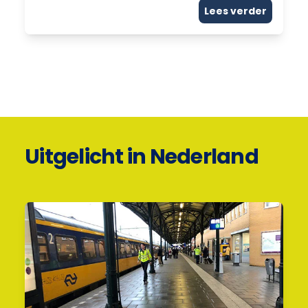
Lees verder
Uitgelicht in Nederland