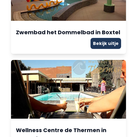
Zwembad het Dommelbad in Boxtel
Bekijk uitje
Wellness Centre de Thermen in