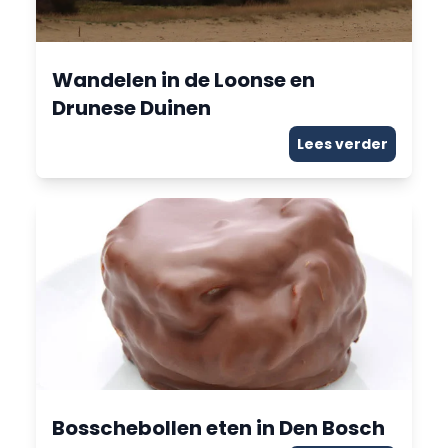
Wandelen in de Loonse en
Drunese Duinen
Lees verder
Bosschebollen eten in Den Bosch