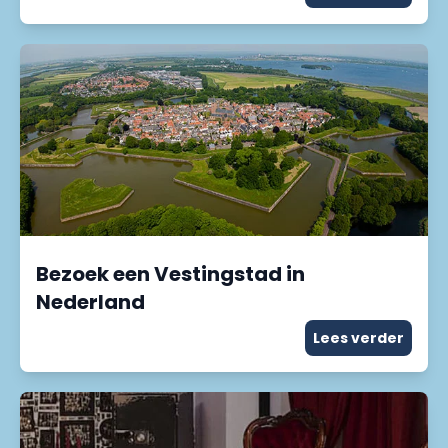
Bezoek een Vestingstad in
Nederland
Lees verder