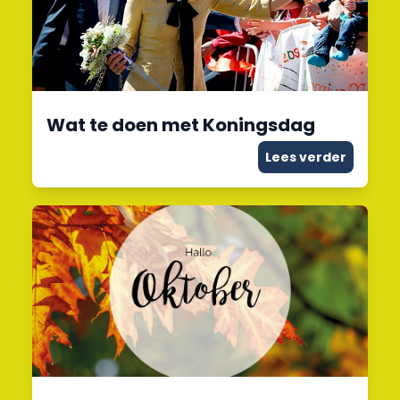
Wat te doen met Koningsdag
Lees verder