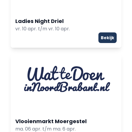
Ladies Night Driel
vr. 10 apr. t/m vr. 10 apr.
Bekijk
Vlooienmarkt Moergestel
ma. 06 apr. t/m ma. 6 apr.