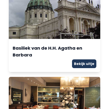
Basiliek van de H.H. Agatha en
Barbara
Bekijk uitje