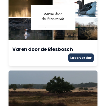
Varen door de Biesbosch
Lees verder