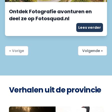
Ontdek Fotografie avonturen en
deel ze op Fotosquad.nl
Lees verder
« Vorige
Volgende »
Verhalen uit de provincie