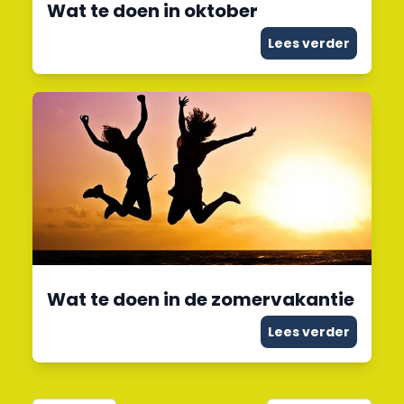
Wat te doen in oktober
Lees verder
Wat te doen in de zomervakantie
Lees verder