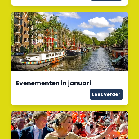
Evenementen in januari
Lees verder