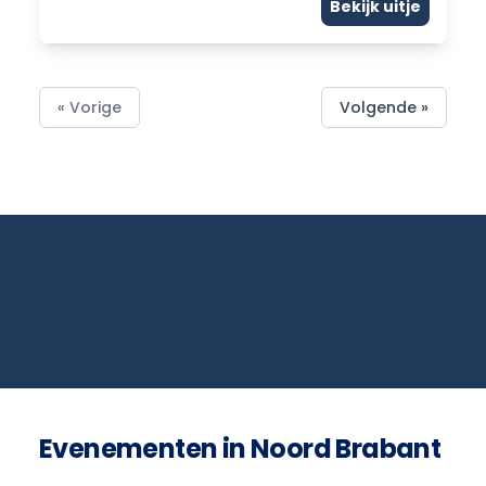
Bekijk uitje
« Vorige
Volgende »
Evenementen in Noord Brabant