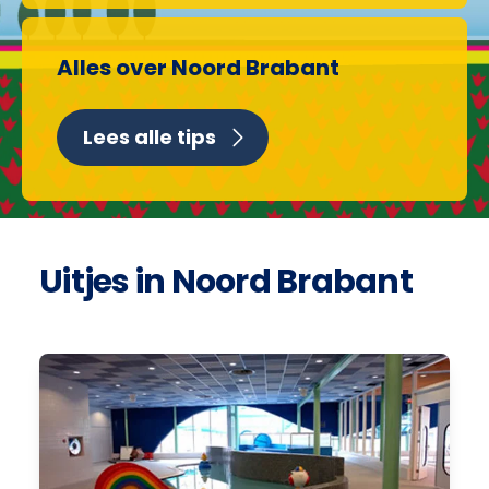
Alles over Noord Brabant
Lees alle tips
Uitjes in Noord Brabant