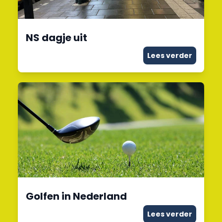
NS dagje uit
Lees verder
Golfen in Nederland
Lees verder