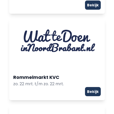
Bekijk
Rommelmarkt KVC
zo. 22 mrt. t/m zo. 22 mrt.
Bekijk