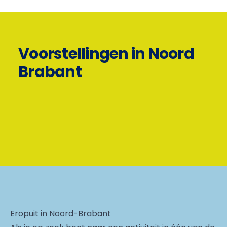
Voorstellingen in Noord
Brabant
Eropuit in Noord-Brabant