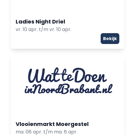
Ladies Night Driel
vr. 10 apr. t/m vr. 10 apr.
Bekijk
Vlooienmarkt Moergestel
ma. 06 apr. t/m ma. 6 apr.