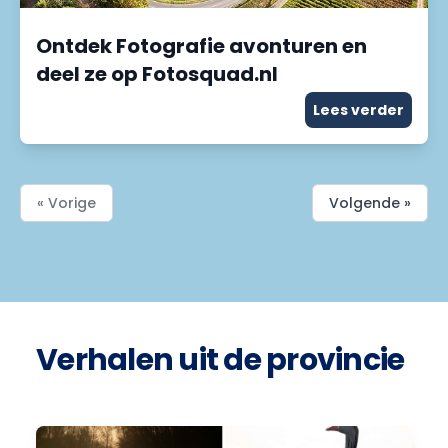
Ontdek Fotografie avonturen en
deel ze op Fotosquad.nl
Lees verder
« Vorige
Volgende »
Verhalen uit de provincie