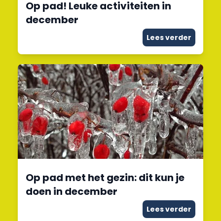
Op pad! Leuke activiteiten in
december
Lees verder
Op pad met het gezin: dit kun je
doen in december
Lees verder