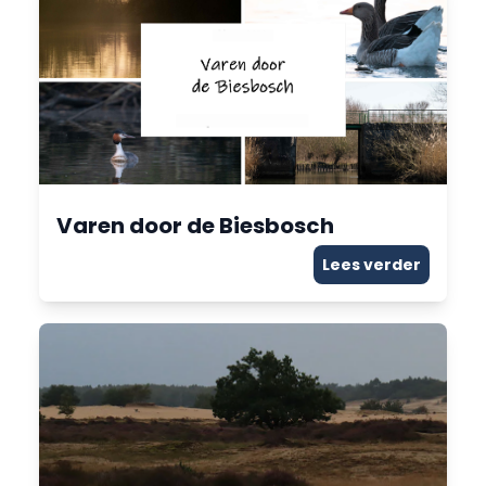
Varen door de Biesbosch
Lees verder