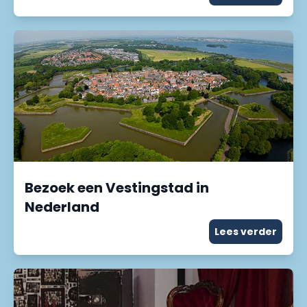
Bezoek een Vestingstad in
Nederland
Lees verder