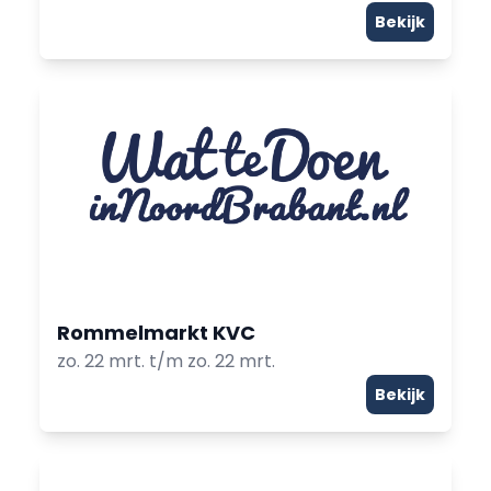
Bekijk
Rommelmarkt KVC
zo. 22 mrt. t/m zo. 22 mrt.
Bekijk