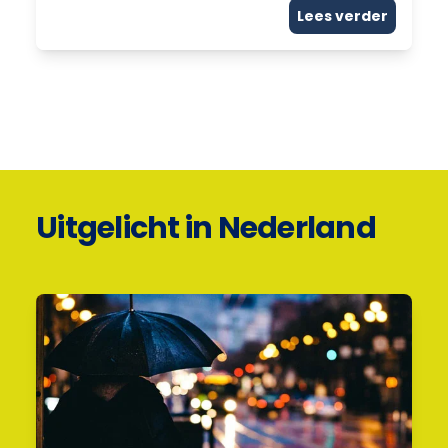
Lees verder
Uitgelicht in Nederland