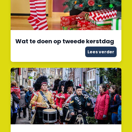
Wat te doen op tweede kerstdag
Lees verder