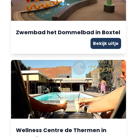
Zwembad het Dommelbad in Boxtel
Bekijk uitje
Wellness Centre de Thermen in