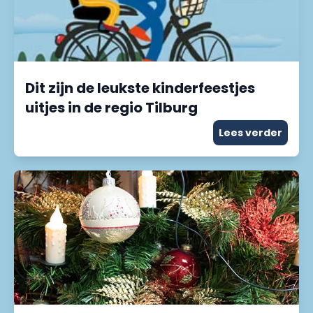
Dit zijn de leukste kinderfeestjes
uitjes in de regio Tilburg
Lees verder