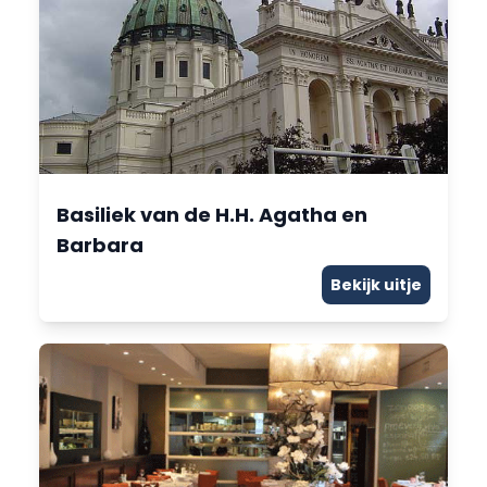
Basiliek van de H.H. Agatha en
Barbara
Bekijk uitje