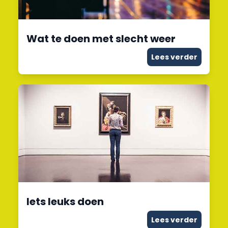
Wat te doen met slecht weer
Lees verder
Iets leuks doen
Lees verder