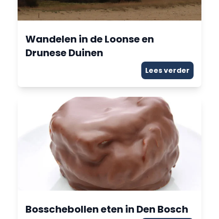
Wandelen in de Loonse en
Drunese Duinen
Lees verder
Bosschebollen eten in Den Bosch