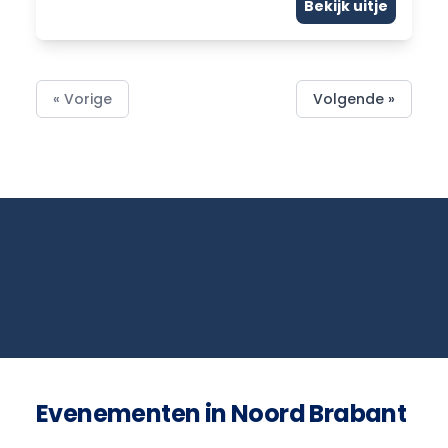
Bekijk uitje
« Vorige
Volgende »
Evenementen in Noord Brabant