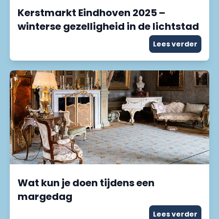
Kerstmarkt Eindhoven 2025 –
winterse gezelligheid in de lichtstad
Lees verder
Wat kun je doen tijdens een
margedag
Lees verder