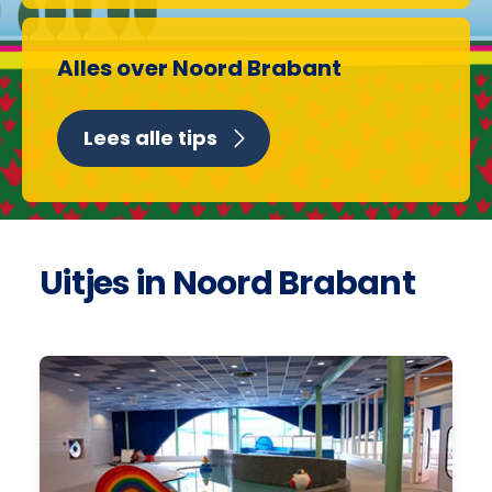
Alles over Noord Brabant
Lees alle tips
Uitjes in Noord Brabant