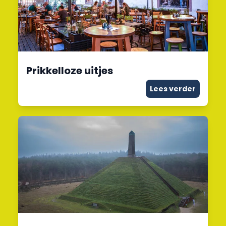
Prikkelloze uitjes
Lees verder