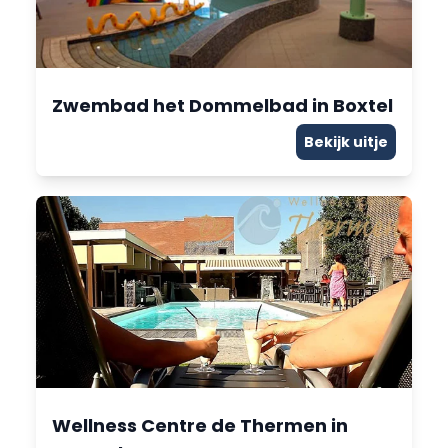
Zwembad het Dommelbad in Boxtel
Bekijk uitje
Wellness Centre de Thermen in