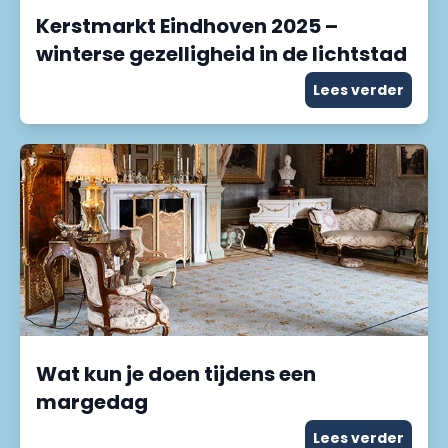
Kerstmarkt Eindhoven 2025 –
winterse gezelligheid in de lichtstad
Lees verder
Wat kun je doen tijdens een
margedag
Lees verder