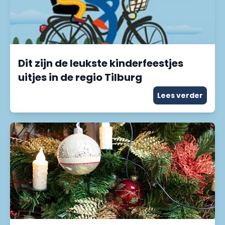
Dit zijn de leukste kinderfeestjes
uitjes in de regio Tilburg
Lees verder