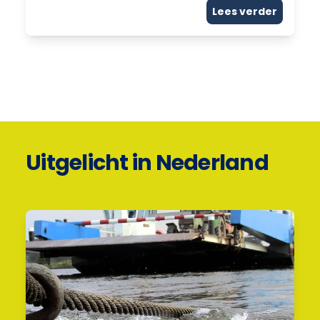
Lees verder
Uitgelicht in Nederland