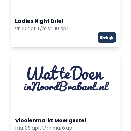
Ladies Night Driel
vr. 10 apr. t/m vr. 10 apr.
Bekijk
Vlooienmarkt Moergestel
ma. 06 apr. t/m ma. 6 apr.