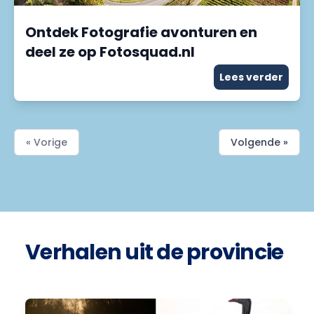
Ontdek Fotografie avonturen en
deel ze op Fotosquad.nl
Lees verder
« Vorige
Volgende »
Verhalen uit de provincie