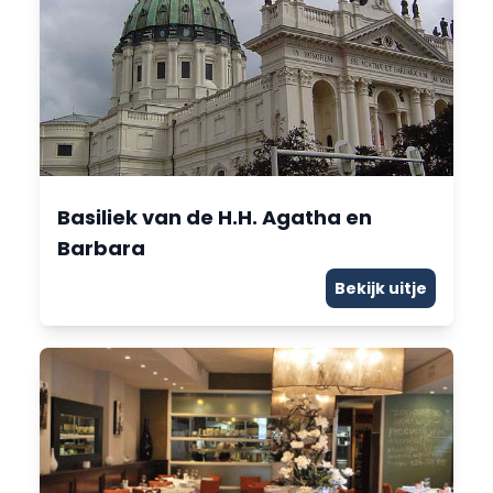
Basiliek van de H.H. Agatha en
Barbara
Bekijk uitje