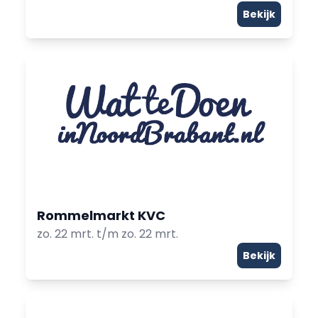
Bekijk
Rommelmarkt KVC
zo. 22 mrt. t/m zo. 22 mrt.
Bekijk