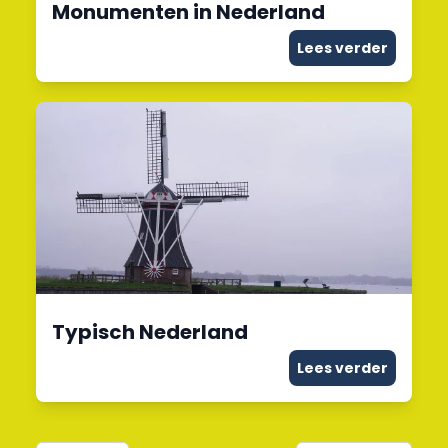
Monumenten in Nederland
Lees verder
Typisch Nederland
Lees verder