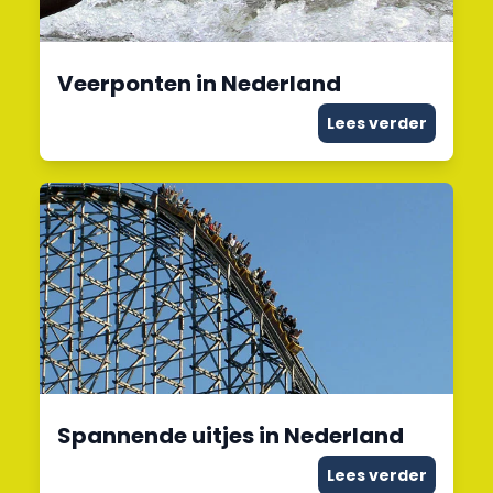
Veerponten in Nederland
Lees verder
Spannende uitjes in Nederland
Lees verder