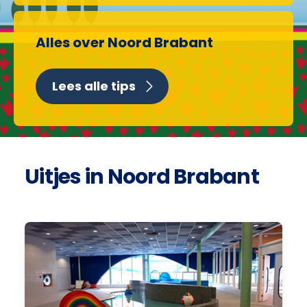
Alles over Noord Brabant
Lees alle tips
Uitjes in Noord Brabant