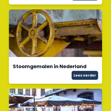
Stoomgemalen in Nederland
Lees verder