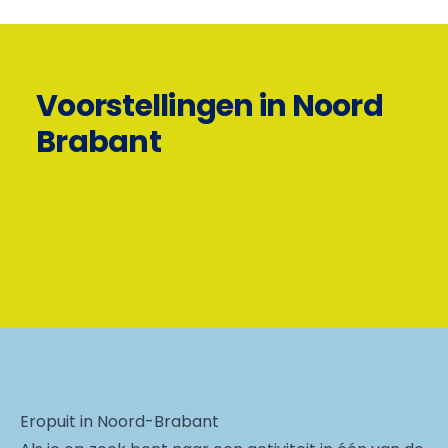
Voorstellingen in Noord
Brabant
Eropuit in Noord-Brabant