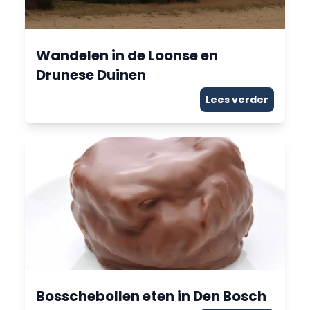
Wandelen in de Loonse en
Drunese Duinen
Lees verder
Bosschebollen eten in Den Bosch