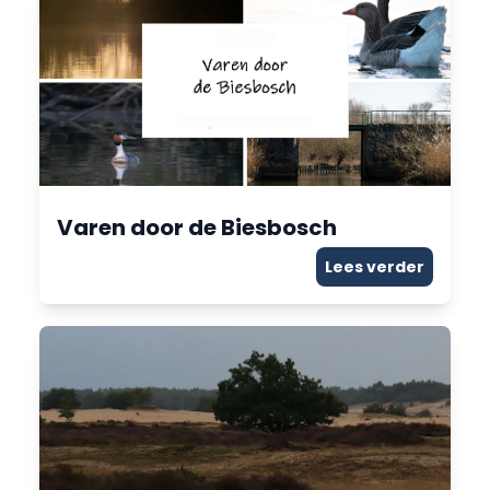
Varen door de Biesbosch
Lees verder