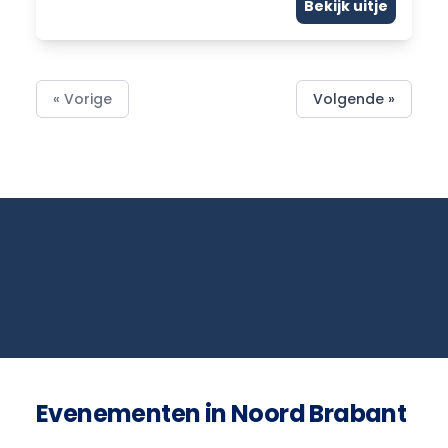
Bekijk uitje
« Vorige
Volgende »
Evenementen in Noord Brabant