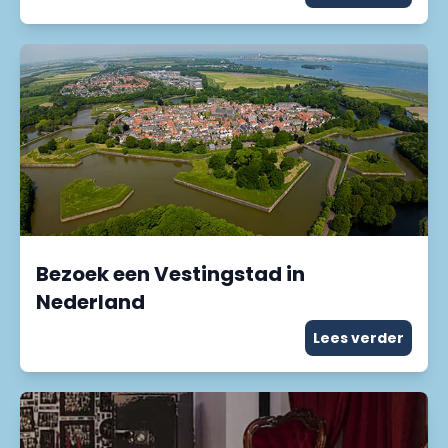
Bezoek een Vestingstad in
Nederland
Lees verder